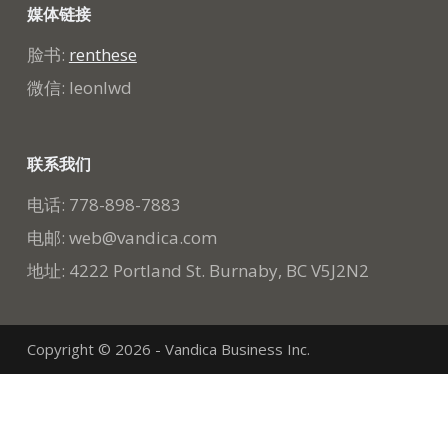
媒体链接
脸书:
renthese
微信: leonlwd
联系我们
电话: 778-898-7883
电邮: web@vandica.com
地址: 4222 Portland St. Burnaby, BC V5J2N2
Copyright © 2026 - Vandica Business Inc.
简体中文
English