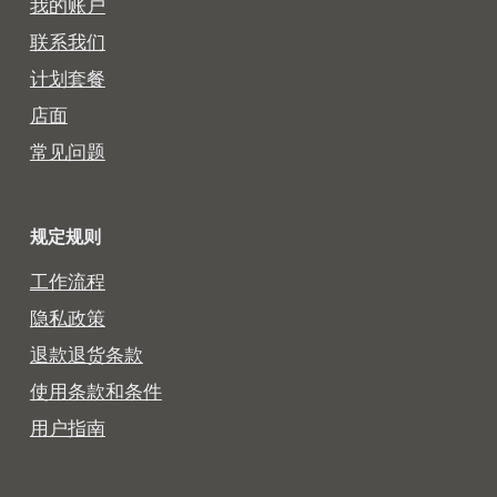
我的账户
联系我们
计划套餐
店面
常见问题
规定规则
工作流程
隐私政策
退款退货条款
使用条款和条件
用户指南