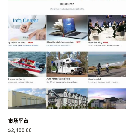
市场平台
$
2,400.00