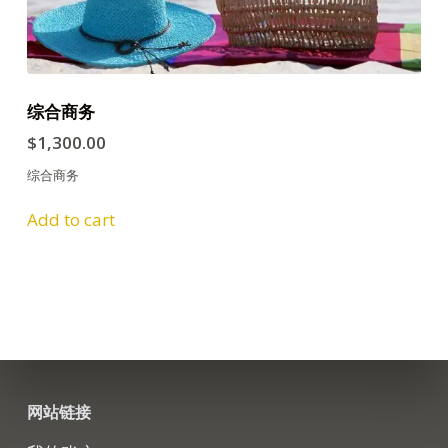
综合商务
$
1,300.00
综合商务
Add to cart
网站链接