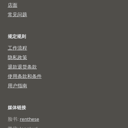
店面
常见问题
规定规则
工作流程
隐私政策
退款退货条款
使用条款和条件
用户指南
媒体链接
脸书:
renthese