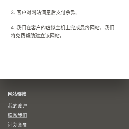
3. 客户对网站满意后支付余款。
4. 我们在客户的虚拟主机上完成最终网站，我们
将免费帮助建立该网站。
网站链接
我的账户
联系我们
计划套餐